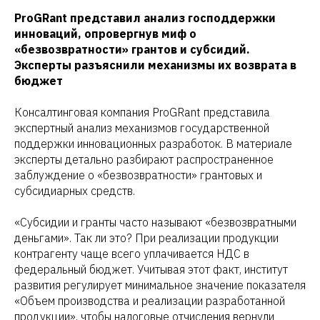
ProGRant представил анализ господдержки
инноваций, опровергнув миф о
«безвозвратности» грантов и субсидий.
Эксперты разъяснили механизмы их возврата в
бюджет
Консалтинговая компания ProGRant представила
экспертный анализ механизмов государственной
поддержки инновационных разработок. В материале
эксперты детально разбирают распространенное
заблуждение о «безвозвратности» грантовых и
субсидиарных средств.
«Субсидии и гранты часто называют «безвозвратными
деньгами». Так ли это? При реализации продукции
контрагенту чаще всего уплачивается НДС в
федеральный бюджет. Учитывая этот факт, институт
развития регулирует минимальное значение показателя
«Объем производства и реализации разработанной
продукции», чтобы налоговые отчисления вернули