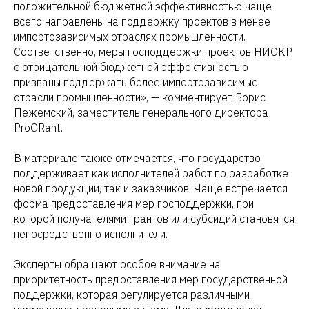
положительной бюджетной эффективностью чаще
всего направлены на поддержку проектов в менее
импортозависимых отраслях промышленности.
Соответственно, меры господдержки проектов НИОКР
с отрицательной бюджетной эффективностью
призваны поддержать более импортозависимые
отрасли промышленности», — комментирует Борис
Пежемский, заместитель генерального директора
ProGRant.
В материале также отмечается, что государство
поддерживает как исполнителей работ по разработке
новой продукции, так и заказчиков. Чаще встречается
форма предоставления мер господдержки, при
которой получателями грантов или субсидий становятся
непосредственно исполнители.
Эксперты обращают особое внимание на
приоритетность предоставления мер государственной
поддержки, которая регулируется различными