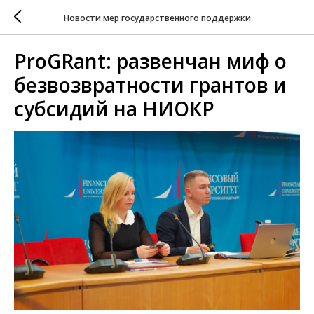
Новости мер государственного поддержки
ProGRant: развенчан миф о
безвозвратности грантов и
субсидий на НИОКР