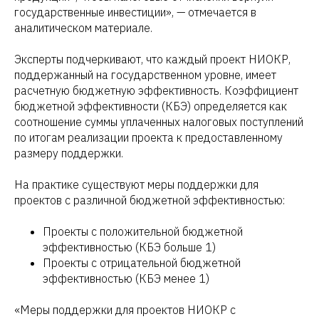
государственные инвестиции», — отмечается в
аналитическом материале.
Эксперты подчеркивают, что каждый проект НИОКР,
поддержанный на государственном уровне, имеет
расчетную бюджетную эффективность. Коэффициент
бюджетной эффективности (КБЭ) определяется как
соотношение суммы уплаченных налоговых поступлений
по итогам реализации проекта к предоставленному
размеру поддержки.
На практике существуют меры поддержки для
проектов с различной бюджетной эффективностью:
Проекты с положительной бюджетной
эффективностью (КБЭ больше 1)
Проекты с отрицательной бюджетной
эффективностью (КБЭ менее 1)
«Меры поддержки для проектов НИОКР с