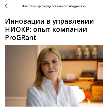
Новости мер государственного поддержки
Инновации в управлении
НИОКР: опыт компании
ProGRant