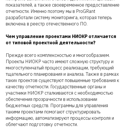
показателей, а также своевременное предоставление
отчетности. Именно поэтому мы в ProGRant
разработали систему мониторинга, которая теперь
включена в реестр отечественного ПО.
Чем управление проектами НИОКР отличается
от типовой проектной деятельности?
Прежде всего комплексностью и многообразием.
Проекты НИОКР часто имеют сложную структуру и
многоступенчатый процесс реализации, требующий
тщательного планирования и анализа. Также в рамках
таких проектов существуют повышенные требования к
качеству отчетности. Государственные органы и
участники НИОКР сталкиваются с необходимостью
обеспечения прозрачности в использовании
бюджетных средств. Программы для управления
такими проектами помогают структурировать
информацию, автоматизируют процессы контроля и
облегчают подготовку отчетности.