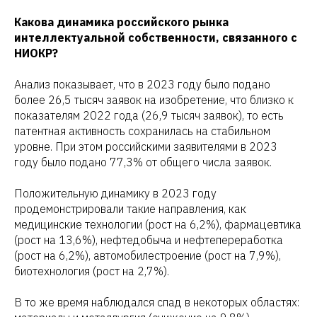
Какова динамика российского рынка
интеллектуальной собственности, связанного с
НИОКР?
Анализ показывает, что в 2023 году было подано
более 26,5 тысяч заявок на изобретение, что близко к
показателям 2022 года (26,9 тысяч заявок), то есть
патентная активность сохранилась на стабильном
уровне. При этом российскими заявителями в 2023
году было подано 77,3% от общего числа заявок.
Положительную динамику в 2023 году
продемонстрировали такие направления, как
медицинские технологии (рост на 6,2%), фармацевтика
(рост на 13,6%), нефтедобыча и нефтепереработка
(рост на 6,2%), автомобилестроение (рост на 7,9%),
биотехнология (рост на 2,7%).
В то же время наблюдался спад в некоторых областях: