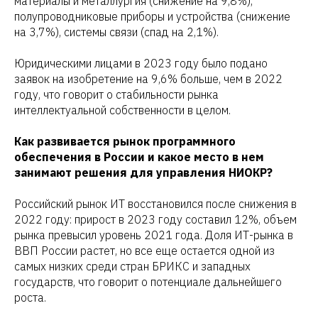
материалы и металлургия (снижение на 9,8%),
полупроводниковые приборы и устройства (снижение
на 3,7%), системы связи (спад на 2,1%).
Юридическими лицами в 2023 году было подано
заявок на изобретение на 9,6% больше, чем в 2022
году, что говорит о стабильности рынка
интеллектуальной собственности в целом.
Как развивается рынок программного
обеспечения в России и какое место в нем
занимают решения для управления НИОКР?
Российский рынок ИТ восстановился после снижения в
2022 году: прирост в 2023 году составил 12%, объем
рынка превысил уровень 2021 года. Доля ИТ-рынка в
ВВП России растет, но все еще остается одной из
самых низких среди стран БРИКС и западных
государств, что говорит о потенциале дальнейшего
роста.