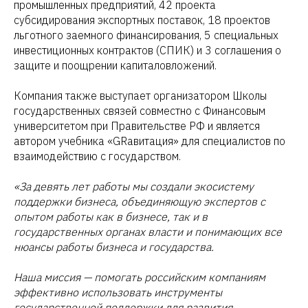
промышленных предприятий, 42 проекта
субсидирования экспортных поставок, 18 проектов
льготного заемного финансирования, 5 специальных
инвестиционных контрактов (СПИК) и 3 соглашения о
защите и поощрении капиталовложений.
Компания также выступает организатором Школы
государственных связей совместно с Финансовым
университетом при Правительстве РФ и является
автором учебника «GRавитация» для специалистов по
взаимодействию с государством.
«За девять лет работы мы создали экосистему
поддержки бизнеса, объединяющую экспертов с
опытом работы как в бизнесе, так и в
государственных органах власти и понимающих все
нюансы работы бизнеса и государства.
Наша миссия — помогать российским компаниям
эффективно использовать инструменты
государственной поддержки для развития