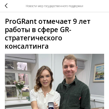
Новости мер государственного поддержки
ProGRant отмечает 9 лет
работы в сфере GR-
стратегического
консалтинга