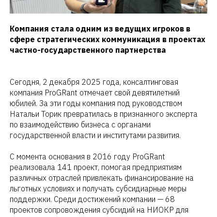
Компания стала одним из ведущих игроков в
сфере стратегических коммуникация в проектах
частно-государственного партнерства
Сегодня, 2 декабря 2025 года, консалтинговая
компания ProGRant отмечает свой девятилетний
юбилей. За эти годы компания под руководством
Натальи Торик превратилась в признанного эксперта
по взаимодействию бизнеса с органами
государственной власти и институтами развития.
С момента основания в 2016 году ProGRant
реализовала 141 проект, помогая предприятиям
различных отраслей привлекать финансирование на
льготных условиях и получать субсидиарные меры
поддержки. Среди достижений компании — 68
проектов сопровождения субсидий на НИОКР для